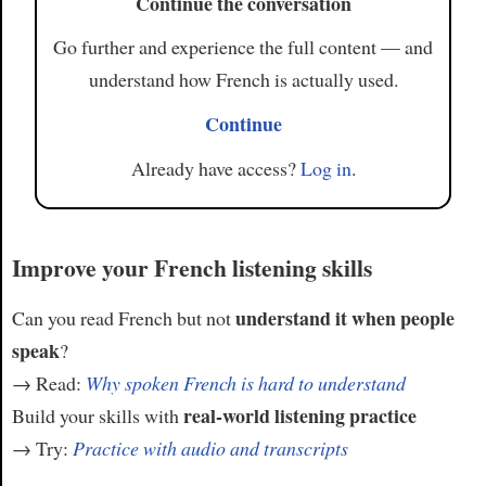
Continue the conversation
Go further and experience the full content — and
understand how French is actually used.
Continue
Already have access?
Log in
.
Improve your French listening skills
understand it when people
Can you read French but not
speak
?
→ Read:
Why spoken French is hard to understand
real-world listening practice
Build your skills with
→ Try:
Practice with audio and transcripts