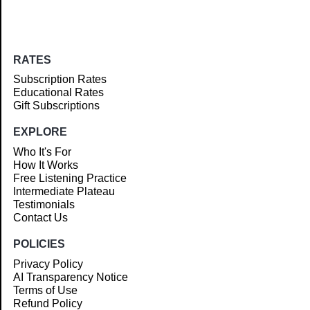
RATES
Subscription Rates
Educational Rates
Gift Subscriptions
EXPLORE
Who It's For
How It Works
Free Listening Practice
Intermediate Plateau
Testimonials
Contact Us
POLICIES
Privacy Policy
AI Transparency Notice
Terms of Use
Refund Policy