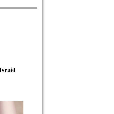
Israël