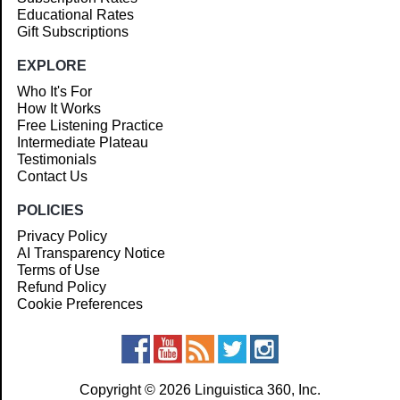
Educational Rates
Gift Subscriptions
EXPLORE
Who It's For
How It Works
Free Listening Practice
Intermediate Plateau
Testimonials
Contact Us
POLICIES
Privacy Policy
AI Transparency Notice
Terms of Use
Refund Policy
Cookie Preferences
Copyright © 2026 Linguistica 360, Inc.