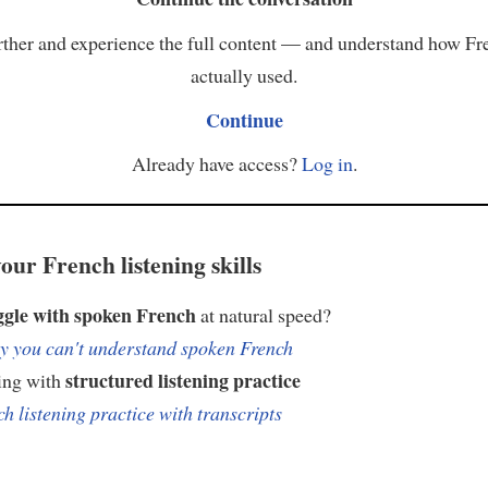
ther and experience the full content — and understand how Fr
actually used.
Continue
Already have access?
Log in
.
our French listening skills
ggle with spoken French
at natural speed?
 you can't understand spoken French
structured listening practice
ing with
h listening practice with transcripts