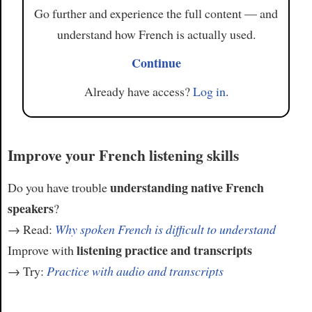
Go further and experience the full content — and
understand how French is actually used.
Continue
Already have access?
Log in
.
Improve your French listening skills
understanding native French
Do you have trouble
speakers
?
→ Read:
Why spoken French is difficult to understand
listening practice and transcripts
Improve with
→ Try:
Practice with audio and transcripts