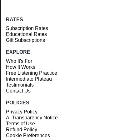
RATES
Subscription Rates
Educational Rates
Gift Subscriptions
EXPLORE
Who It's For
How It Works
Free Listening Practice
Intermediate Plateau
Testimonials
Contact Us
POLICIES
Privacy Policy
AI Transparency Notice
Terms of Use
Refund Policy
Cookie Preferences