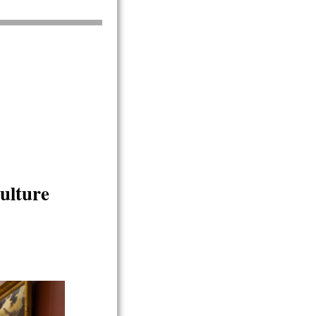
ulture