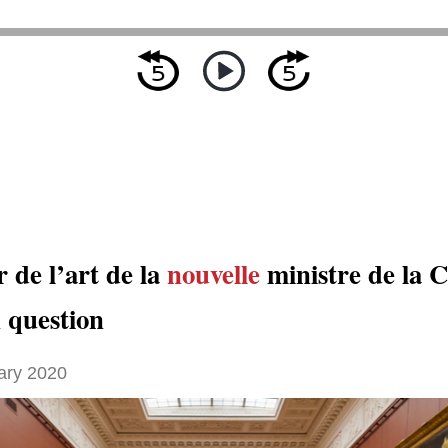
 de l’art de la
nouvelle
ministre de la C
n question
ary 2020