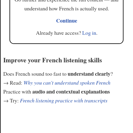
understand how French is actually used.
Continue
Already have access?
Log in
.
Improve your French listening skills
understand clearly
Does French sound too fast to
?
→ Read:
Why you can't understand spoken French
audio and contextual explanations
Practice with
→ Try:
French listening practice with transcripts