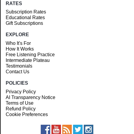
RATES
Subscription Rates
Educational Rates
Gift Subscriptions
EXPLORE
Who It's For
How It Works
Free Listening Practice
Intermediate Plateau
Testimonials
Contact Us
POLICIES
Privacy Policy
AI Transparency Notice
Terms of Use
Refund Policy
Cookie Preferences