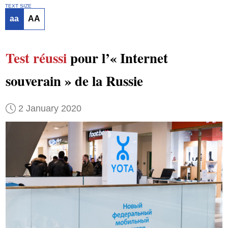
TEXT SIZE
aa
AA
Test réussi
pour l’« Internet
souverain » de la Russie
2 January 2020