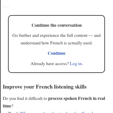
Les
Continue the conversation
Go further and experience the full content — and
understand how French is actually used.
Continue
Already have access?
Log in
.
Improve your French listening skills
process spoken French in real
Do you find it difficult to
time
?