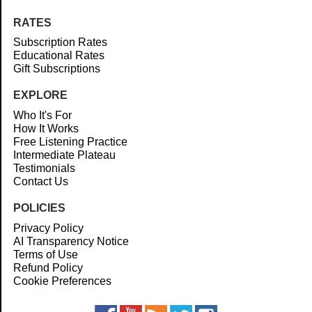
RATES
Subscription Rates
Educational Rates
Gift Subscriptions
EXPLORE
Who It's For
How It Works
Free Listening Practice
Intermediate Plateau
Testimonials
Contact Us
POLICIES
Privacy Policy
AI Transparency Notice
Terms of Use
Refund Policy
Cookie Preferences