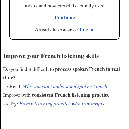
understand how French is actually used.
Continue
Already have access?
Log in
.
Improve your French listening skills
process spoken French in real
Do you find it difficult to
time
?
→ Read:
Why you can't understand spoken French
consistent French listening practice
Improve with
→ Try:
French listening practice with transcripts