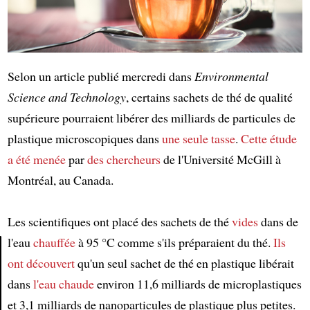
Selon un article publié mercredi dans
Environmental
Science and Technology
, certains sachets de thé de qualité
supérieure pourraient libérer des milliards de particules de
plastique microscopiques dans
une seule tasse
.
Cette étude
a été menée
par
des chercheurs
de l'Université McGill à
Montréal, au Canada.
Les scientifiques ont placé des sachets de thé
vides
dans de
l'eau
chauffée
à 95 °C comme s'ils préparaient du thé.
Ils
ont découvert
qu'un seul sachet de thé en plastique libérait
Article
dans
l'eau chaude
environ 11,6 milliards de microplastiques
et 3,1 milliards de nanoparticules de plastique plus petites.