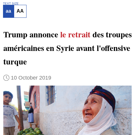
TEXT SIZE
aa
AA
Trump annonce
le retrait
des troupes
américaines en Syrie avant l'offensive
turque
10 October 2019