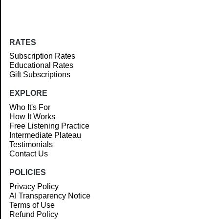
RATES
Subscription Rates
Educational Rates
Gift Subscriptions
EXPLORE
Who It's For
How It Works
Free Listening Practice
Intermediate Plateau
Testimonials
Contact Us
POLICIES
Privacy Policy
AI Transparency Notice
Terms of Use
Refund Policy