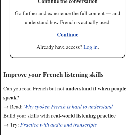
Continue the conversation
Go further and experience the full content — and
understand how French is actually used.
Continue
Already have access?
Log in
.
Improve your French listening skills
understand it when people
Can you read French but not
speak
?
→ Read:
Why spoken French is hard to understand
real-world listening practice
Build your skills with
→ Try:
Practice with audio and transcripts