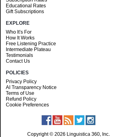
Educational Rates
Gift Subscriptions
EXPLORE
Who It's For
How It Works
Free Listening Practice
Intermediate Plateau
Testimonials
Contact Us
POLICIES
Privacy Policy
AI Transparency Notice
Terms of Use
Refund Policy
Cookie Preferences
Copyright © 2026 Linguistica 360, Inc.