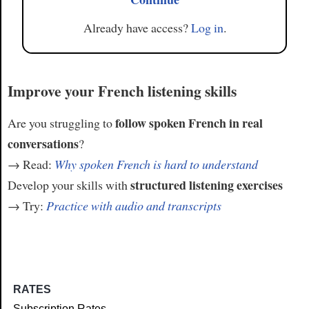
Already have access?
Log in
.
Improve your French listening skills
follow spoken French in real
Are you struggling to
conversations
?
→ Read:
Why spoken French is hard to understand
structured listening exercises
Develop your skills with
→ Try:
Practice with audio and transcripts
RATES
Subscription Rates