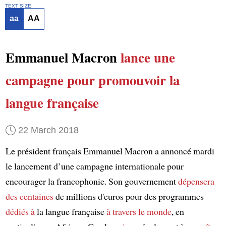
TEXT SIZE
aa
AA
Emmanuel Macron
lance
une
campagne
pour promouvoir
la
langue française
22 March 2018
Le président français Emmanuel Macron a annoncé mardi
le lancement d’une campagne internationale pour
encourager la francophonie. Son gouvernement
dépensera
des centaines
de millions d'euros pour des programmes
dédiés à
la langue française
à travers le monde
, en