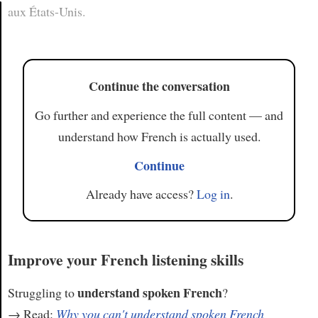
aux États-Unis.
Article
Continue the conversation
Go further and experience the full content — and
understand how French is actually used.
Continue
Already have access?
Log in
.
Improve your French listening skills
understand spoken French
Struggling to
?
→ Read:
Why you can't understand spoken French