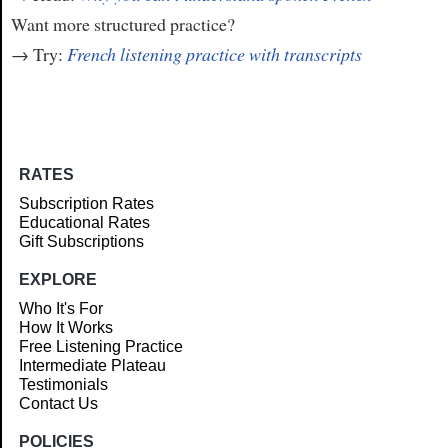
Want more structured practice?
→ Try:
French listening practice with transcripts
RATES
Subscription Rates
Educational Rates
Gift Subscriptions
EXPLORE
Who It's For
How It Works
Free Listening Practice
Intermediate Plateau
Testimonials
Contact Us
POLICIES