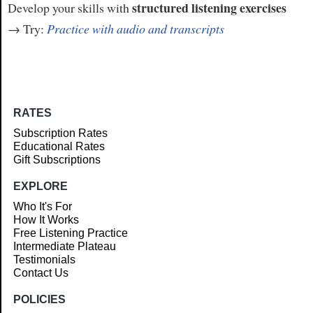
structured listening exercises
Develop your skills with
→ Try:
Practice with audio and transcripts
RATES
Subscription Rates
Educational Rates
Gift Subscriptions
EXPLORE
Who It's For
How It Works
Free Listening Practice
Intermediate Plateau
Testimonials
Contact Us
POLICIES