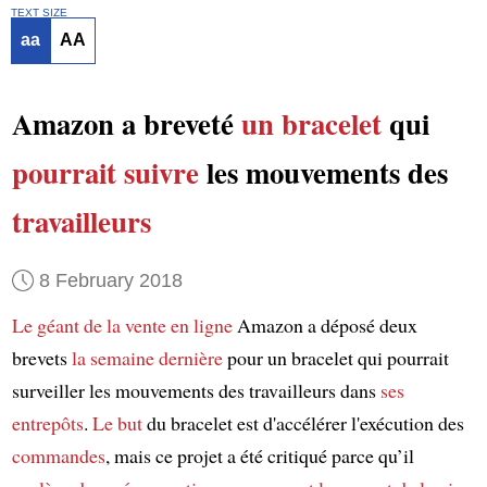
TEXT SIZE
aa
AA
Amazon a breveté
un bracelet
qui
pourrait suivre
les mouvements des
travailleurs
8 February 2018
Le géant de la vente en ligne
Amazon a déposé deux
brevets
la semaine dernière
pour un bracelet qui pourrait
surveiller les mouvements des travailleurs dans
ses
entrepôts
.
Le but
du bracelet est d'accélérer l'exécution des
commandes
, mais ce projet a été critiqué parce qu’il