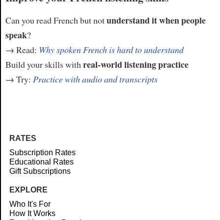
understand it when people
Can you read French but not
speak
?
→ Read:
Why spoken French is hard to understand
real-world listening practice
Build your skills with
→ Try:
Practice with audio and transcripts
RATES
Subscription Rates
Educational Rates
Gift Subscriptions
EXPLORE
Who It's For
How It Works