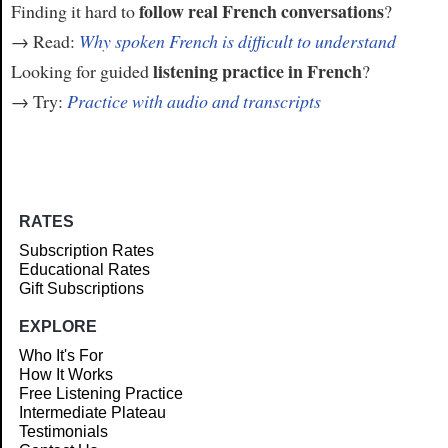
follow real French conversations
Finding it hard to
?
→ Read:
Why spoken French is difficult to understand
listening practice in French
Looking for guided
?
→ Try:
Practice with audio and transcripts
RATES
Subscription Rates
Educational Rates
Gift Subscriptions
EXPLORE
Who It's For
How It Works
Free Listening Practice
Intermediate Plateau
Testimonials