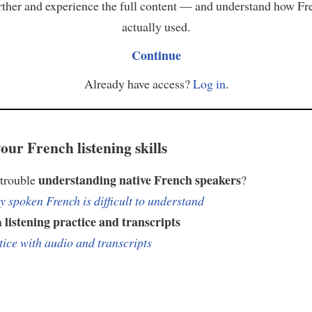
ther and experience the full content — and understand how Fr
actually used.
Continue
Already have access?
Log in
.
our French listening skills
understanding native French speakers
 trouble
?
 spoken French is difficult to understand
listening practice and transcripts
h
tice with audio and transcripts