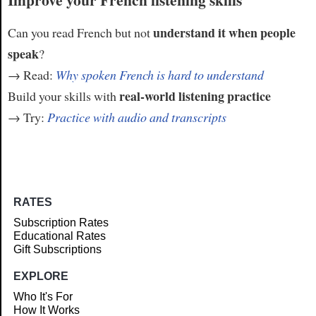
understand it when people
Can you read French but not
speak
?
→ Read:
Why spoken French is hard to understand
real-world listening practice
Build your skills with
→ Try:
Practice with audio and transcripts
RATES
Subscription Rates
Educational Rates
Gift Subscriptions
EXPLORE
Who It's For
How It Works