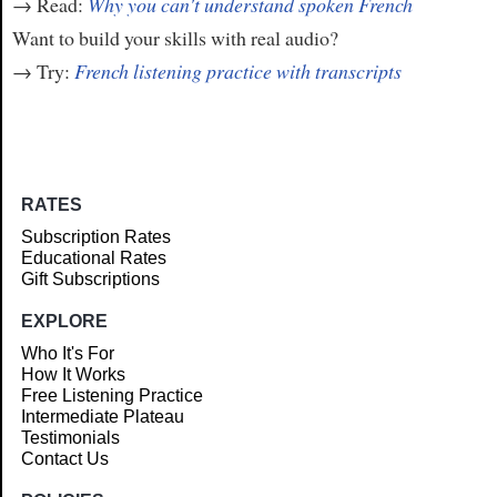
→ Read:
Why you can't understand spoken French
Want to build your skills with real audio?
→ Try:
French listening practice with transcripts
RATES
Subscription Rates
Educational Rates
Gift Subscriptions
EXPLORE
Who It's For
How It Works
Free Listening Practice
Intermediate Plateau
Testimonials
Contact Us