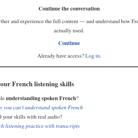
Continue the conversation
ther and experience the full content — and understand how Fr
actually used.
Continue
Already have access?
Log in
.
our French listening skills
understanding spoken French
ble
?
 you can't understand spoken French
 your skills with real audio?
h listening practice with transcripts