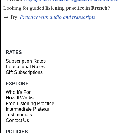
listening practice in French
Looking for guided
?
→ Try:
Practice with audio and transcripts
RATES
Subscription Rates
Educational Rates
Gift Subscriptions
EXPLORE
Who It's For
How It Works
Free Listening Practice
Intermediate Plateau
Testimonials
Contact Us
POLICIES