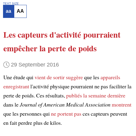
TEXT SIZE
aa
AA
Les capteurs d'activité
pourraient
empêcher
la perte de poids
29 September 2016
Une étude qui
vient de sortir
suggère
que les
appareils
enregistrant
l'activité physique pourraient ne pas faciliter la
perte de poids. Ces résultats,
publiés
la semaine dernière
dans le
Journal of American Medical Association
montrent
que les personnes qui
ne portent pas
ces capteurs peuvent
en fait perdre plus de kilos.