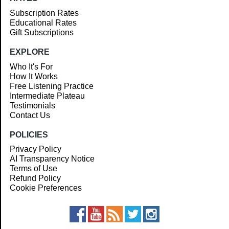
Subscription Rates
Educational Rates
Gift Subscriptions
EXPLORE
Who It's For
How It Works
Free Listening Practice
Intermediate Plateau
Testimonials
Contact Us
POLICIES
Privacy Policy
AI Transparency Notice
Terms of Use
Refund Policy
Cookie Preferences