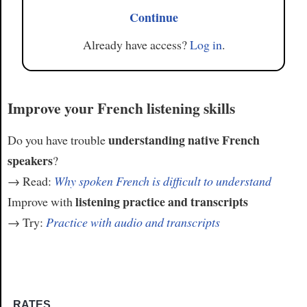
Continue
Already have access?
Log in
.
Improve your French listening skills
understanding native French
Do you have trouble
speakers
?
→ Read:
Why spoken French is difficult to understand
listening practice and transcripts
Improve with
→ Try:
Practice with audio and transcripts
RATES