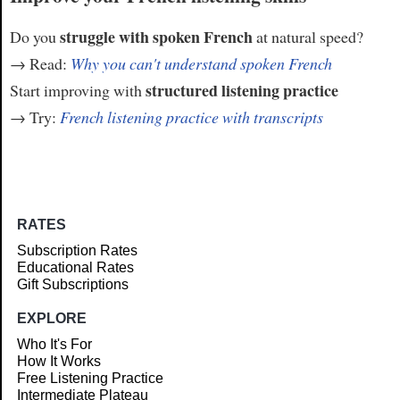
struggle with spoken French
Do you
at natural speed?
→ Read:
Why you can't understand spoken French
structured listening practice
Start improving with
→ Try:
French listening practice with transcripts
RATES
Subscription Rates
Educational Rates
Gift Subscriptions
EXPLORE
Who It's For
How It Works
Free Listening Practice
Intermediate Plateau