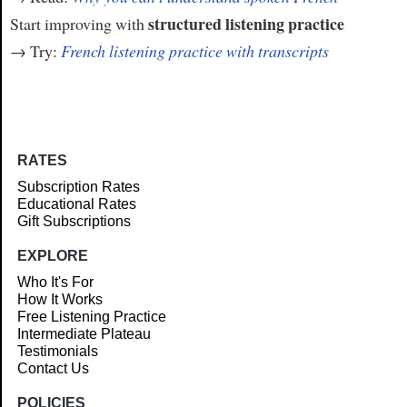
structured listening practice
Start improving with
→ Try:
French listening practice with transcripts
RATES
Subscription Rates
Educational Rates
Gift Subscriptions
EXPLORE
Who It's For
How It Works
Free Listening Practice
Intermediate Plateau
Testimonials
Contact Us
POLICIES