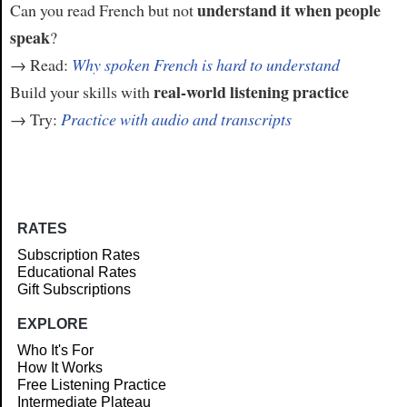
understand it when people
Can you read French but not
speak
?
→ Read:
Why spoken French is hard to understand
real-world listening practice
Build your skills with
→ Try:
Practice with audio and transcripts
RATES
Subscription Rates
Educational Rates
Gift Subscriptions
EXPLORE
Who It's For
How It Works
Free Listening Practice
Intermediate Plateau