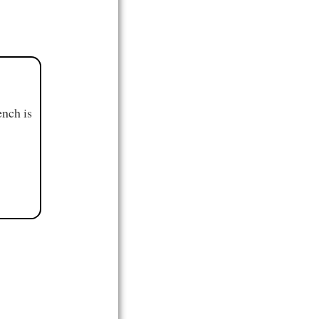
ench is