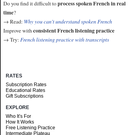
process spoken French in real
Do you find it difficult to
time
?
→ Read:
Why you can't understand spoken French
consistent French listening practice
Improve with
→ Try:
French listening practice with transcripts
RATES
Subscription Rates
Educational Rates
Gift Subscriptions
EXPLORE
Who It's For
How It Works
Free Listening Practice
Intermediate Plateau