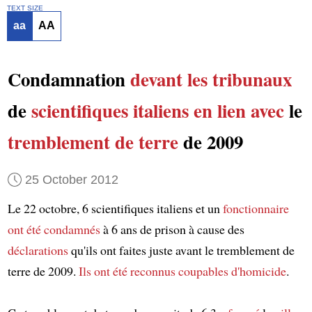
TEXT SIZE
aa
AA
Condamnation
devant les tribunaux
de
scientifiques italiens
en lien avec
le
tremblement de terre
de 2009
25 October 2012
Le 22 octobre, 6 scientifiques italiens et un
fonctionnaire
ont été condamnés
à 6 ans de prison à cause des
déclarations
qu'ils ont faites juste avant le tremblement de
terre de 2009.
Ils ont été reconnus coupables d'homicide
.