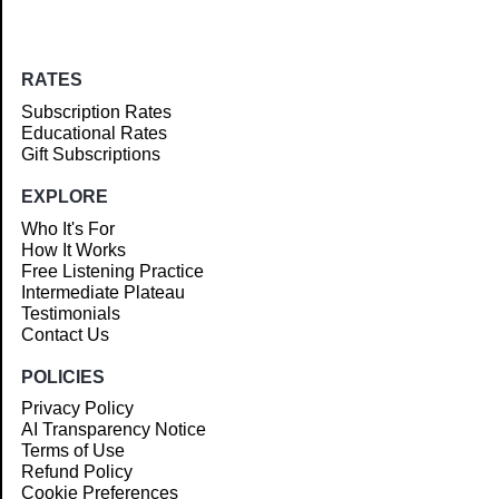
RATES
Subscription Rates
Educational Rates
Gift Subscriptions
EXPLORE
Who It's For
How It Works
Free Listening Practice
Intermediate Plateau
Testimonials
Contact Us
POLICIES
Privacy Policy
AI Transparency Notice
Terms of Use
Refund Policy
Cookie Preferences