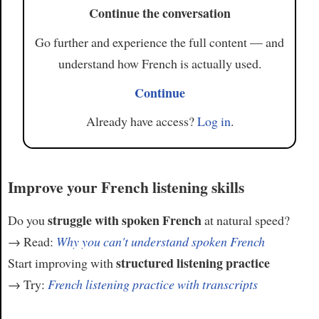
Continue the conversation
Go further and experience the full content — and
understand how French is actually used.
Continue
Already have access?
Log in
.
Improve your French listening skills
struggle with spoken French
Do you
at natural speed?
→ Read:
Why you can't understand spoken French
structured listening practice
Start improving with
→ Try:
French listening practice with transcripts