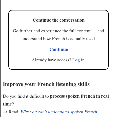
Article
Continue the conversation
Go further and experience the full content — and
understand how French is actually used.
Continue
Already have access?
Log in
.
Improve your French listening skills
process spoken French in real
Do you find it difficult to
time
?
→ Read:
Why you can't understand spoken French