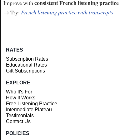
consistent French listening practice
Improve with
→ Try:
French listening practice with transcripts
RATES
Subscription Rates
Educational Rates
Gift Subscriptions
EXPLORE
Who It's For
How It Works
Free Listening Practice
Intermediate Plateau
Testimonials
Contact Us
POLICIES