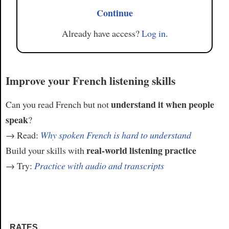
Continue
Already have access?
Log in
.
Improve your French listening skills
understand it when people
Can you read French but not
speak
?
→ Read:
Why spoken French is hard to understand
real-world listening practice
Build your skills with
→ Try:
Practice with audio and transcripts
RATES