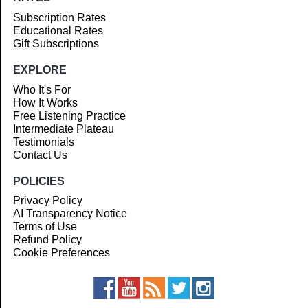
Subscription Rates
Educational Rates
Gift Subscriptions
EXPLORE
Who It's For
How It Works
Free Listening Practice
Intermediate Plateau
Testimonials
Contact Us
POLICIES
Privacy Policy
AI Transparency Notice
Terms of Use
Refund Policy
Cookie Preferences