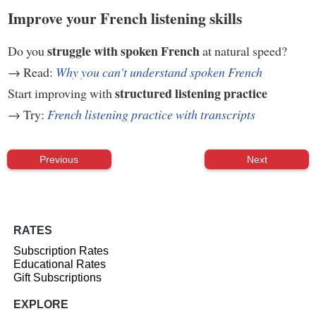
Improve your French listening skills
struggle with spoken French
Do you
at natural speed?
→ Read:
Why you can't understand spoken French
structured listening practice
Start improving with
→ Try:
French listening practice with transcripts
Previous
Next
RATES
Subscription Rates
Educational Rates
Gift Subscriptions
EXPLORE