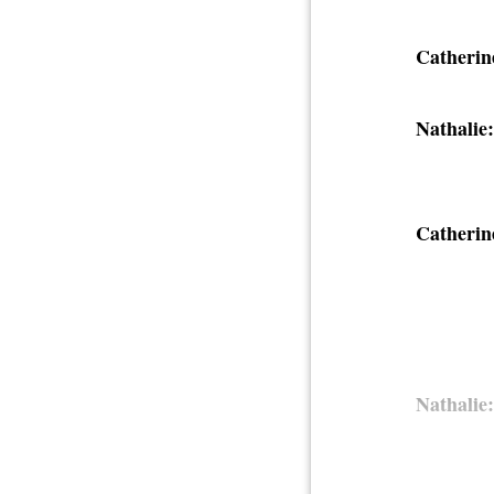
Catherin
Nathalie:
Catherin
Nathalie: