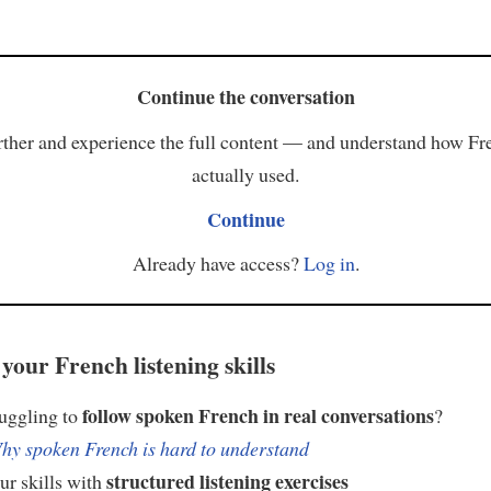
Continue the conversation
ther and experience the full content — and understand how Fr
actually used.
Continue
Already have access?
Log in
.
your French listening skills
follow spoken French in real conversations
ruggling to
?
hy spoken French is hard to understand
structured listening exercises
ur skills with