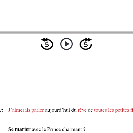
e:
J’aimerais parler
aujourd’hui du
rêve
de
toutes les petites f
Se marier
avec le Prince charmant ?