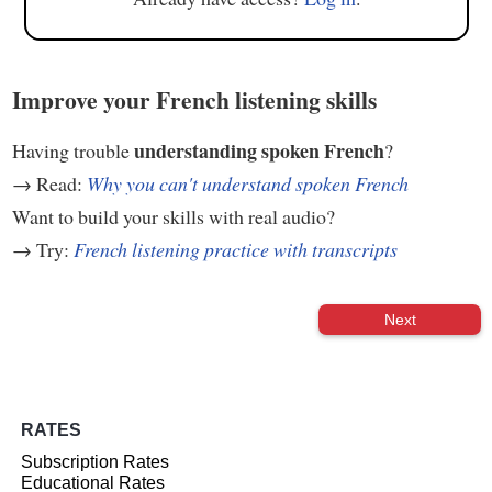
Improve your French listening skills
understanding spoken French
Having trouble
?
→ Read:
Why you can't understand spoken French
Want to build your skills with real audio?
→ Try:
French listening practice with transcripts
Next
RATES
Subscription Rates
Educational Rates