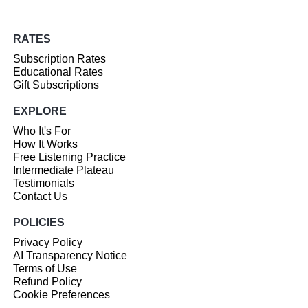
RATES
Subscription Rates
Educational Rates
Gift Subscriptions
EXPLORE
Who It's For
How It Works
Free Listening Practice
Intermediate Plateau
Testimonials
Contact Us
POLICIES
Privacy Policy
AI Transparency Notice
Terms of Use
Refund Policy
Cookie Preferences