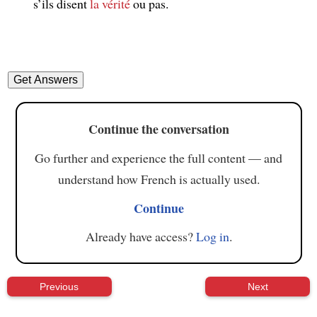
s’ils disent
la vérité
ou pas.
Continue the conversation
Go further and experience the full content — and
understand how French is actually used.
Continue
Already have access?
Log in
.
Previous
Next