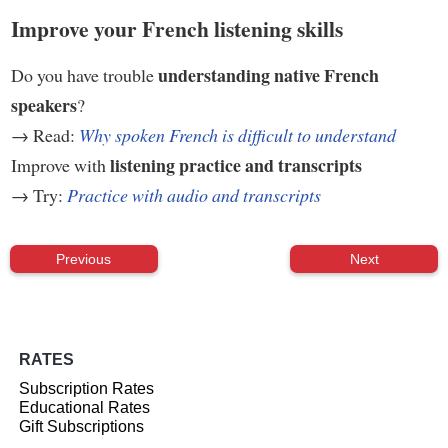
Improve your French listening skills
understanding native French
Do you have trouble
speakers
?
→ Read:
Why spoken French is difficult to understand
listening practice and transcripts
Improve with
→ Try:
Practice with audio and transcripts
Previous
Next
RATES
Subscription Rates
Educational Rates
Gift Subscriptions