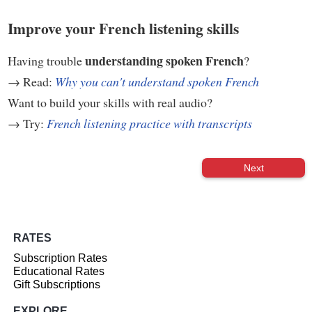
Improve your French listening skills
understanding spoken French
Having trouble
?
→ Read:
Why you can't understand spoken French
Want to build your skills with real audio?
→ Try:
French listening practice with transcripts
Next
RATES
Subscription Rates
Educational Rates
Gift Subscriptions
EXPLORE