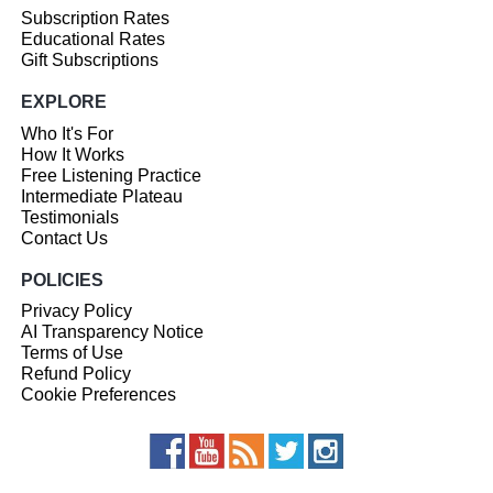
Subscription Rates
Educational Rates
Gift Subscriptions
EXPLORE
Who It's For
How It Works
Free Listening Practice
Intermediate Plateau
Testimonials
Contact Us
POLICIES
Privacy Policy
AI Transparency Notice
Terms of Use
Refund Policy
Cookie Preferences