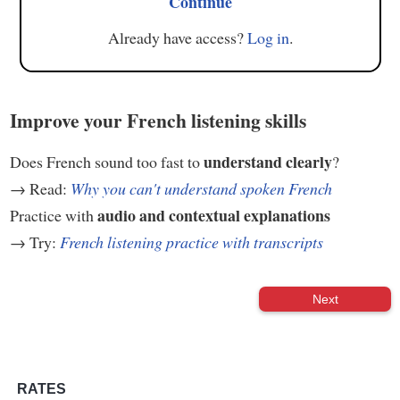
Continue
Already have access?
Log in
.
Improve your French listening skills
understand clearly
Does French sound too fast to
?
→ Read:
Why you can't understand spoken French
audio and contextual explanations
Practice with
→ Try:
French listening practice with transcripts
Next
RATES