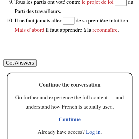
Tous les partis ont voté contre
le projet de loi
du
Parti des travailleurs.
Il ne faut jamais aller
de sa première intuition.
Mais d’abord
il faut apprendre à la
reconnaître
.
Continue the conversation
Go further and experience the full content — and
understand how French is actually used.
Continue
Already have access?
Log in
.