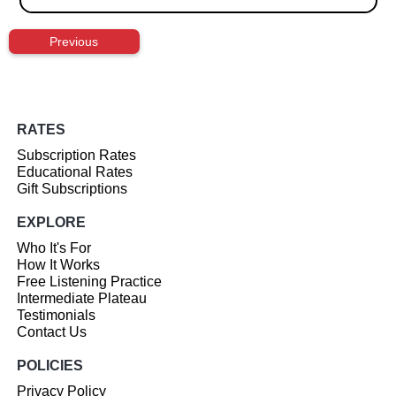
Previous
RATES
Subscription Rates
Educational Rates
Gift Subscriptions
EXPLORE
Who It's For
How It Works
Free Listening Practice
Intermediate Plateau
Testimonials
Contact Us
POLICIES
Privacy Policy