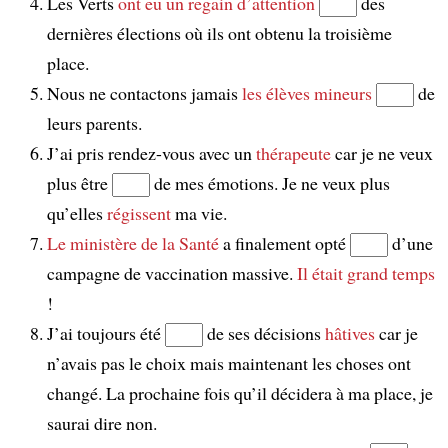
Les Verts
ont eu un regain d’attention
des
dernières élections où ils ont obtenu la troisième
place.
Nous ne contactons jamais
les élèves mineurs
de
leurs parents.
J’ai pris rendez-vous avec un
thérapeute
car je ne veux
plus être
de mes émotions. Je ne veux plus
qu’elles
régissent
ma vie.
Le ministère de la Santé
a finalement opté
d’une
campagne de vaccination massive.
Il était grand temps
!
J’ai toujours été
de ses décisions
hâtives
car je
n’avais pas le choix mais maintenant les choses ont
changé. La prochaine fois qu’il décidera à ma place, je
saurai dire non.