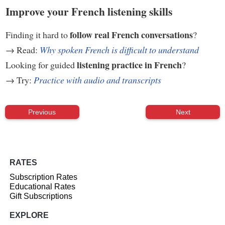
Improve your French listening skills
follow real French conversations
Finding it hard to
?
→ Read:
Why spoken French is difficult to understand
listening practice in French
Looking for guided
?
→ Try:
Practice with audio and transcripts
Previous
Next
RATES
Subscription Rates
Educational Rates
Gift Subscriptions
EXPLORE