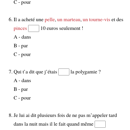
C - pour
Il a acheté une
pelle
,
un marteau
,
un tourne-vis
et des
pinces
10 euros seulement !
A - dans
B - par
C - pour
Qui t’a dit que j’étais
la polygamie ?
A - dans
B - par
C - pour
Je lui ai dit plusieurs fois de ne pas m’appeler tard
dans la nuit mais il le fait quand même