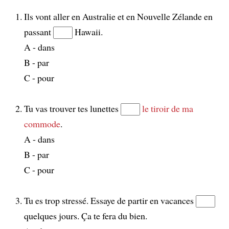
Ils vont aller en Australie et en Nouvelle Zélande en
passant
Hawaii.
A - dans
B - par
C - pour
Tu vas trouver tes lunettes
le tiroir de ma
commode
.
A - dans
B - par
C - pour
Tu es trop stressé. Essaye de partir en vacances
quelques jours. Ça te fera du bien.