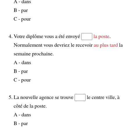
A - dans
B - par
C - pour
Votre diplôme vous a été envoyé
la poste
.
Normalement vous devriez le recevoir
au plus tard
la
semaine prochaine.
A - dans
B - par
C - pour
La nouvelle agence se trouve
le centre ville, à
côté de la poste.
A - dans
B - par