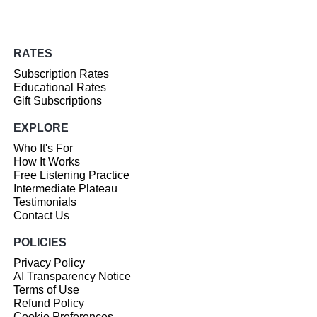
RATES
Subscription Rates
Educational Rates
Gift Subscriptions
EXPLORE
Who It's For
How It Works
Free Listening Practice
Intermediate Plateau
Testimonials
Contact Us
POLICIES
Privacy Policy
AI Transparency Notice
Terms of Use
Refund Policy
Cookie Preferences