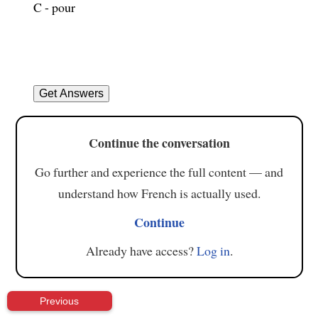
C - pour
Continue the conversation
Go further and experience the full content — and
understand how French is actually used.
Continue
Already have access?
Log in
.
Previous