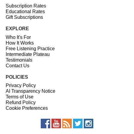
Subscription Rates
Educational Rates
Gift Subscriptions
EXPLORE
Who It's For
How It Works
Free Listening Practice
Intermediate Plateau
Testimonials
Contact Us
POLICIES
Privacy Policy
AI Transparency Notice
Terms of Use
Refund Policy
Cookie Preferences