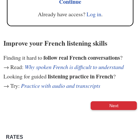
Continue
Already have access?
Log in
.
Improve your French listening skills
follow real French conversations
Finding it hard to
?
→ Read:
Why spoken French is difficult to understand
listening practice in French
Looking for guided
?
→ Try:
Practice with audio and transcripts
Next
RATES