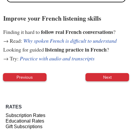
Improve your French listening skills
follow real French conversations
Finding it hard to
?
→ Read:
Why spoken French is difficult to understand
listening practice in French
Looking for guided
?
→ Try:
Practice with audio and transcripts
Previous
Next
RATES
Subscription Rates
Educational Rates
Gift Subscriptions