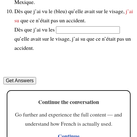
Mexique.
Dès que j’ai vu le (bleu) qu’elle avait sur le visage,
j’ai
su
que ce n’était pas un accident.
Dès que j’ai vu les
qu’elle avait sur le visage, j’ai su que ce n’était pas un
accident.
Continue the conversation
Go further and experience the full content — and
understand how French is actually used.
Continue