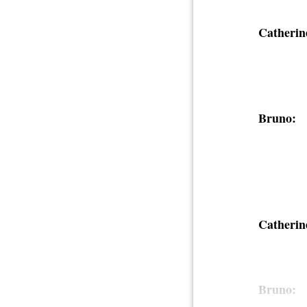
Catherin
Bruno:
Catherin
Bruno: