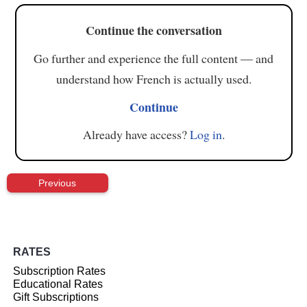
Continue the conversation
Go further and experience the full content — and
understand how French is actually used.
Continue
Already have access?
Log in
.
Previous
RATES
Subscription Rates
Educational Rates
Gift Subscriptions