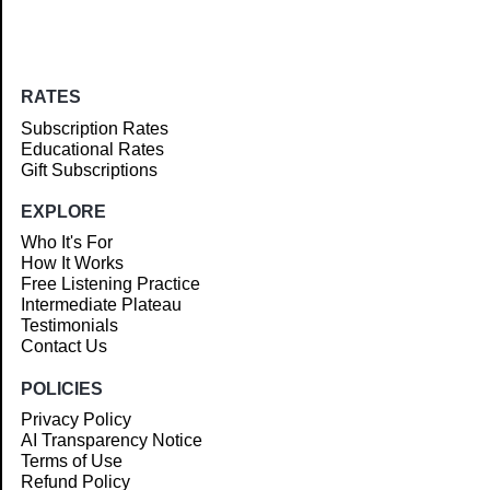
RATES
Subscription Rates
Educational Rates
Gift Subscriptions
EXPLORE
Who It's For
How It Works
Free Listening Practice
Intermediate Plateau
Testimonials
Contact Us
POLICIES
Privacy Policy
AI Transparency Notice
Terms of Use
Refund Policy