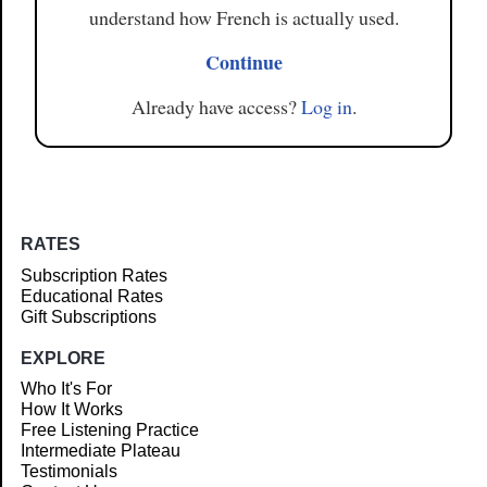
understand how French is actually used.
Continue
Already have access?
Log in
.
RATES
Subscription Rates
Educational Rates
Gift Subscriptions
EXPLORE
Who It's For
How It Works
Free Listening Practice
Intermediate Plateau
Testimonials