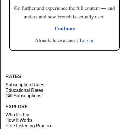
Go further and experience the full content — and
understand how French is actually used.
Continue
Already have access?
Log in
.
RATES
Subscription Rates
Educational Rates
Gift Subscriptions
EXPLORE
Who It's For
How It Works
Free Listening Practice