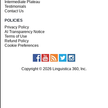
Intermediate Plateau
Testimonials
Contact Us
POLICIES
Privacy Policy
AI Transparency Notice
Terms of Use
Refund Policy
Cookie Preferences
Copyright © 2026 Linguistica 360, Inc.