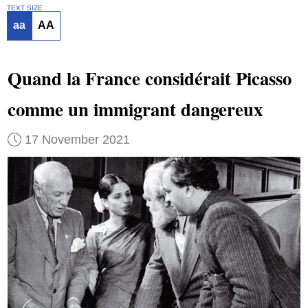
TEXT SIZE
aa
AA
Quand la France considérait Picasso
comme un immigrant dangereux
17 November 2021