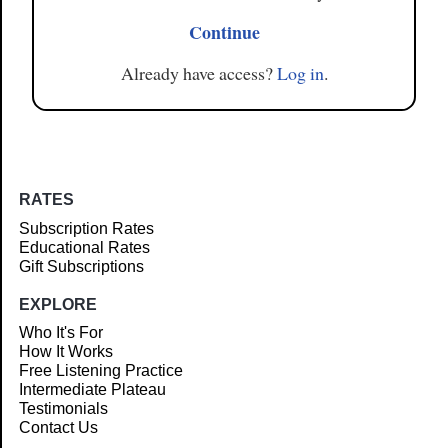
Continue
Already have access?
Log in
.
RATES
Subscription Rates
Educational Rates
Gift Subscriptions
EXPLORE
Who It's For
How It Works
Free Listening Practice
Intermediate Plateau
Testimonials
Contact Us