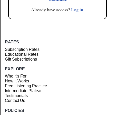
Already have access?
Log in
.
RATES
Subscription Rates
Educational Rates
Gift Subscriptions
EXPLORE
Who It's For
How It Works
Free Listening Practice
Intermediate Plateau
Testimonials
Contact Us
POLICIES